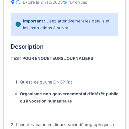
Expire le 21/12/2025
1.4k vues
Important :
Lisez attentivement les détails et
les instructions à suivre.
Description
TEST POUR ENQUETEURS JOURNALIERS
Qu’est-ce qu’une ONG?
1pt
Organisme non gouvernemental d'intérêt public
ou à vocation humanitaire
2. L’une des caractéristiques sociodémographiques ci-