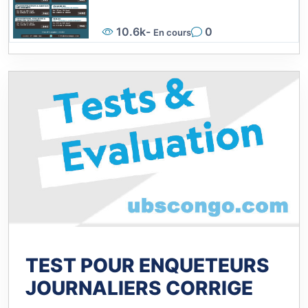
10.6k
-
0
En cours
TEST POUR ENQUETEURS
JOURNALIERS CORRIGE