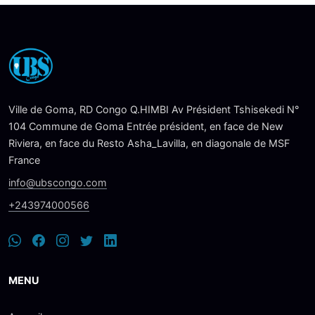
Ville de Goma, RD Congo Q.HIMBI Av Président Tshisekedi N°
104 Commune de Goma Entrée président, en face de New
Riviera, en face du Resto Asha_Lavilla, en diagonale de MSF
France
info@ubscongo.com
+243974000566
MENU