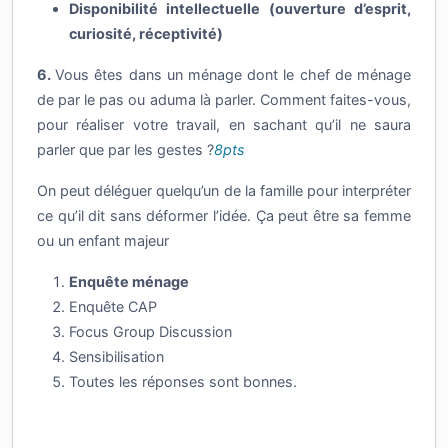
Disponibilité intellectuelle (ouverture d’esprit,
curiosité, réceptivité)
6.
Vous êtes dans un ménage dont le chef de ménage
de par le pas ou aduma là parler. Comment faites-vous,
pour réaliser votre travail, en sachant qu’il ne saura
parler que par les gestes ?
8pts
On peut déléguer quelqu’un de la famille pour interpréter
ce qu’il dit sans déformer l’idée. Ça peut être sa femme
ou un enfant majeur
Enquête ménage
Enquête CAP
Focus Group Discussion
Sensibilisation
Toutes les réponses sont bonnes.