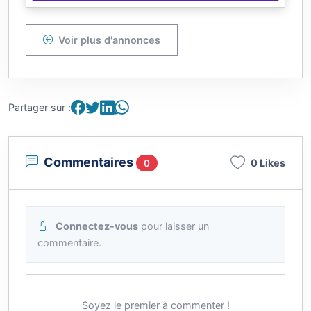
Voir plus d'annonces
Partager sur :
Commentaires
0 Likes
0
Connectez-vous
pour laisser un
commentaire.
Soyez le premier à commenter !