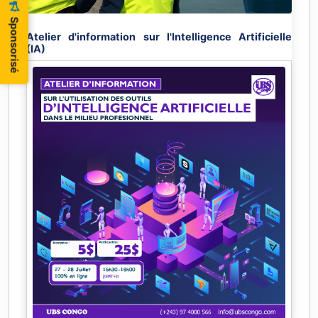
Sponsorisé
Atelier d'information sur l'Intelligence Artificielle
(IA)