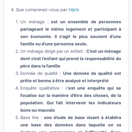
4. Que comprenez-vous par:
14pts
Un ménage :
est un ensemble de personnes
partageant le même logement et participant à
son économie. Il s'agit le plus souvent d'une
famille ou d'une personne seule.
Un ménage dirigé par un enfant :
C’est un ménage
dont c’est l’enfant qui prend la responsabilité du
père dans la famille
Donnée de qualité :
Une donnée de qualité est
prête et bonne à être analysé et interprété
Enquête qualitative : c
’est une enquête qui se
focalise sur la manière d’être des choses, de la
population. Qui fait intervenir les indicateurs
bons ou mauvais
Base line :
une étude de base visant à établira
une base des données dans laquelle on va