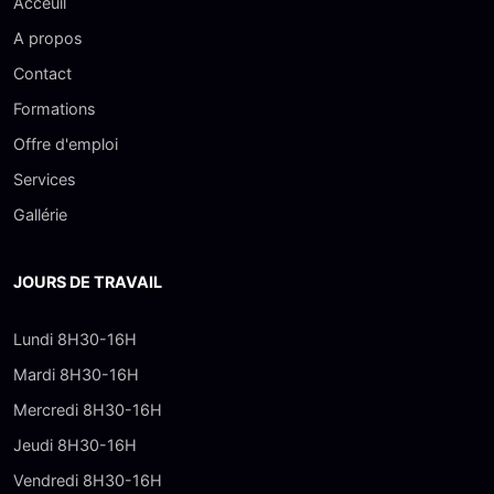
Acceuil
A propos
Contact
Formations
Offre d'emploi
Services
Gallérie
JOURS DE TRAVAIL
Lundi 8H30-16H
Mardi 8H30-16H
Mercredi 8H30-16H
Jeudi 8H30-16H
Vendredi 8H30-16H