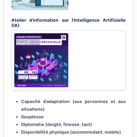
Atelier d'information sur l'Intelligence Artificielle
(IA)
Capacité d’adaptation (aux personnes et aux
situations)
Souplesse
Diplomatie (doigté, finesse, tact)
Disponibilité physique (accommodant, mobile)