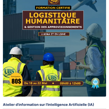
Atelier d'information sur l'Intelligence Artificielle (IA)