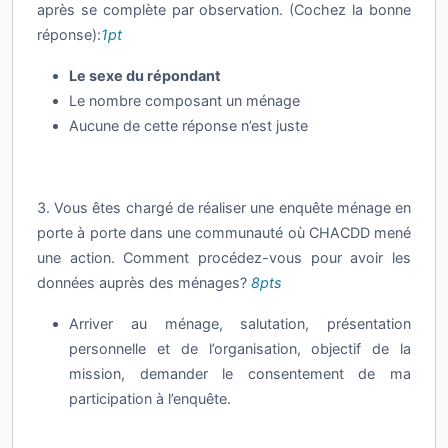
après se complète par observation. (Cochez la bonne
réponse):
1pt
Le sexe du répondant
Le nombre composant un ménage
Aucune de cette réponse n’est juste
3. Vous êtes chargé de réaliser une enquête ménage en
porte à porte dans une communauté où CHACDD mené
une action. Comment procédez-vous pour avoir les
données auprès des ménages?
8pts
Arriver au ménage, salutation, présentation
personnelle et de l’organisation, objectif de la
mission, demander le consentement de ma
participation à l’enquête.