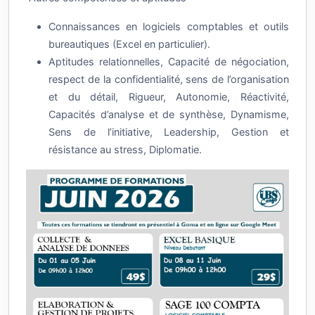
Connaissances en logiciels comptables et outils
bureautiques (Excel en particulier).
Aptitudes relationnelles, Capacité de négociation,
respect de la confidentialité, sens de l’organisation
et du détail, Rigueur, Autonomie, Réactivité,
Capacités d’analyse et de synthèse, Dynamisme,
Sens de l’initiative, Leadership, Gestion et
résistance au stress, Diplomatie.