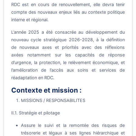
compte des nouveaux enjeux liés au contexte politique
interne et régional.
L’année 2025 a été consacrée au développement du
nouveau cycle stratégique 2026-2028, à la définition
de nouveaux axes et priorités avec des réflexions
axées notamment sur les capacités de réponse
d’urgence, la protection, le relèvement économique, et
l’amélioration de l’accès aux soins et services de
réadaptation en RDC.
Contexte et mission :
MISSIONS / RESPONSABILITES
II.1. Stratégie et pilotage
Assure le suivi et la remontée des risques de
trésorerie et légaux à ses lignes hiérarchique et
fonctionnelle et contribue à leur mitigation.