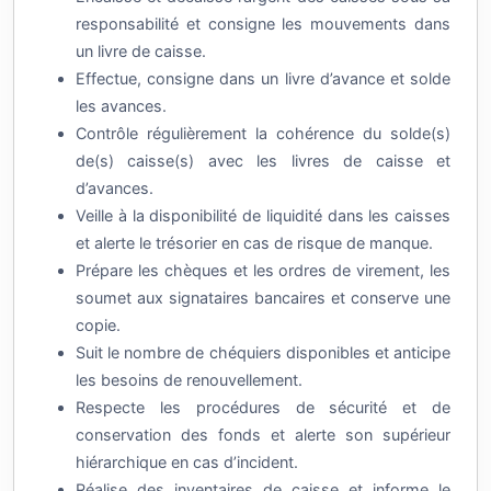
responsabilité et consigne les mouvements dans
un livre de caisse.
Effectue, consigne dans un livre d’avance et solde
les avances.
Contrôle régulièrement la cohérence du solde(s)
de(s) caisse(s) avec les livres de caisse et
d’avances.
Veille à la disponibilité de liquidité dans les caisses
et alerte le trésorier en cas de risque de manque.
Prépare les chèques et les ordres de virement, les
soumet aux signataires bancaires et conserve une
copie.
Suit le nombre de chéquiers disponibles et anticipe
les besoins de renouvellement.
Respecte les procédures de sécurité et de
conservation des fonds et alerte son supérieur
hiérarchique en cas d’incident.
Réalise des inventaires de caisse et informe le