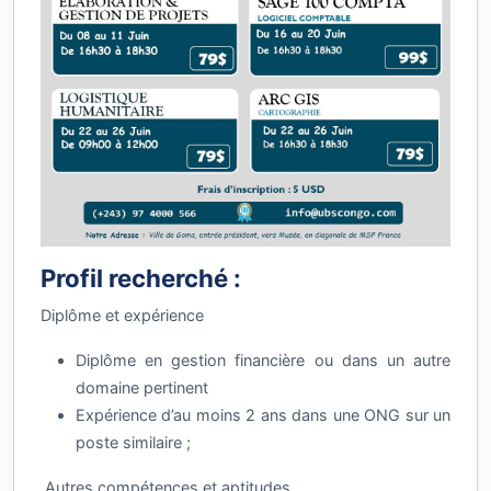
Profil recherché :
Diplôme et expérience
Diplôme en gestion financière ou dans un autre
domaine pertinent
Expérience d’au moins 2 ans dans une ONG sur un
poste similaire ;
Autres compétences et aptitudes