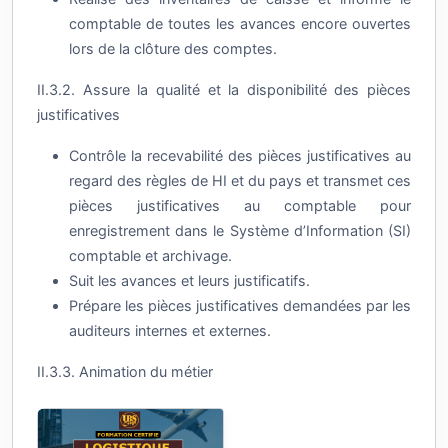
comptable de toutes les avances encore ouvertes
lors de la clôture des comptes.
II.3.2. Assure la qualité et la disponibilité des pièces
justificatives
Contrôle la recevabilité des pièces justificatives au
regard des règles de HI et du pays et transmet ces
pièces justificatives au comptable pour
enregistrement dans le Système d’Information (SI)
comptable et archivage.
Suit les avances et leurs justificatifs.
Prépare les pièces justificatives demandées par les
auditeurs internes et externes.
II.3.3. Animation du métier