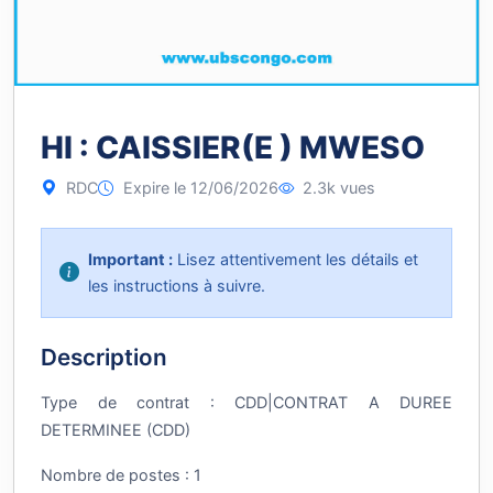
HI : CAISSIER(E ) MWESO
RDC
Expire le 12/06/2026
2.3k vues
Important :
Lisez attentivement les détails et
les instructions à suivre.
Description
Type de contrat : CDD|CONTRAT A DUREE
DETERMINEE (CDD)
Nombre de postes : 1