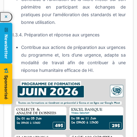
périmètre en participant aux échanges de
pratiques pour l'amélioration des standards et leur
bonne utilisation.
II.3.4. Préparation et réponse aux urgences
Newsletter
Contribue aux actions de préparation aux urgences
du programme et, lors d’une urgence, adapte sa
modalité de travail afin de contribuer à une
réponse humanitaire efficace de HI.
Sponsorisé