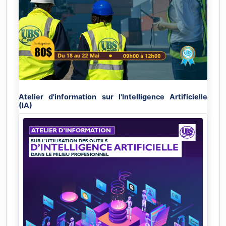
Atelier d'information sur l'Intelligence Artificielle
(IA)