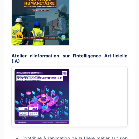
Atelier d'information sur l'Intelligence Artificielle
(IA)
Contribue à l'animation de la filière métier sur son