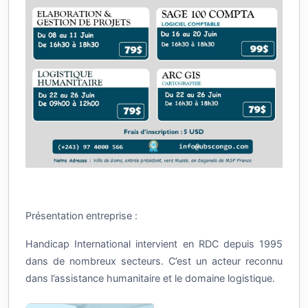
Présentation entreprise :
Handicap International intervient en RDC depuis 1995
dans de nombreux secteurs. C’est un acteur reconnu
dans l’assistance humanitaire et le domaine logistique.