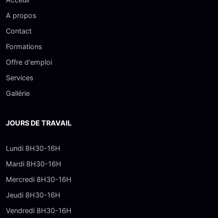
A propos
Contact
Formations
Offre d'emploi
Services
Gallérie
JOURS DE TRAVAIL
Lundi 8H30-16H
Mardi 8H30-16H
Mercredi 8H30-16H
Jeudi 8H30-16H
Vendredi 8H30-16H
Samedi 10H00-16H