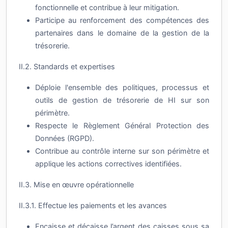
Participe au renforcement des compétences des
partenaires dans le domaine de la gestion de la
trésorerie.
II.2. Standards et expertises
Déploie l'ensemble des politiques, processus et
outils de gestion de trésorerie de HI sur son
périmètre.
Respecte le Règlement Général Protection des
Données (RGPD).
Contribue au contrôle interne sur son périmètre et
applique les actions correctives identifiées.
II.3. Mise en œuvre opérationnelle
II.3.1. Effectue les paiements et les avances
Encaisse et décaisse l’argent des caisses sous sa