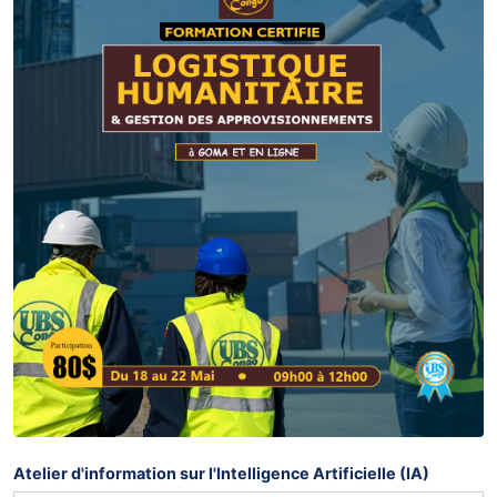
Atelier d'information sur l'Intelligence Artificielle (IA)