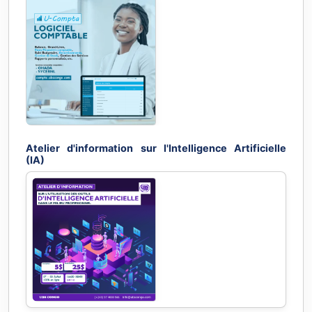
Vente des ordinateurs de haute performance