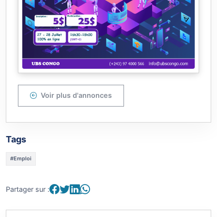
Voir plus d'annonces
Tags
#Emploi
Partager sur :