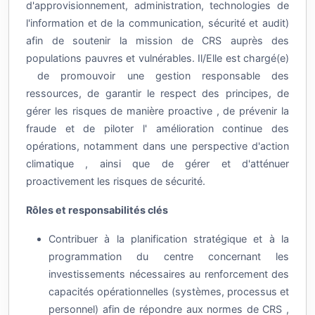
l'information et de la communication, sécurité et audit)
afin de soutenir la mission de CRS auprès des
populations pauvres et vulnérables. Il/Elle est chargé(e)
de promouvoir une gestion responsable des
ressources, de garantir le respect des principes, de
gérer les risques de manière proactive , de prévenir la
fraude et de piloter l' amélioration continue des
opérations, notamment dans une perspective d'action
climatique , ainsi que de gérer et d'atténuer
proactivement les risques de sécurité.
Rôles et responsabilités clés
Contribuer à la planification stratégique et à la
programmation du centre concernant les
investissements nécessaires au renforcement des
capacités opérationnelles (systèmes, processus et
personnel) afin de répondre aux normes de CRS ,
aux exigences des donateurs et à la