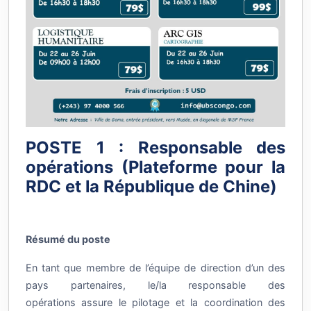
POSTE 1 : Responsable des
opérations (Plateforme pour la
RDC et la République de Chine)
Résumé du poste
En tant que membre de l’équipe de direction d’un des
pays partenaires, le/la responsable des
opérations assure le pilotage et la coordination des