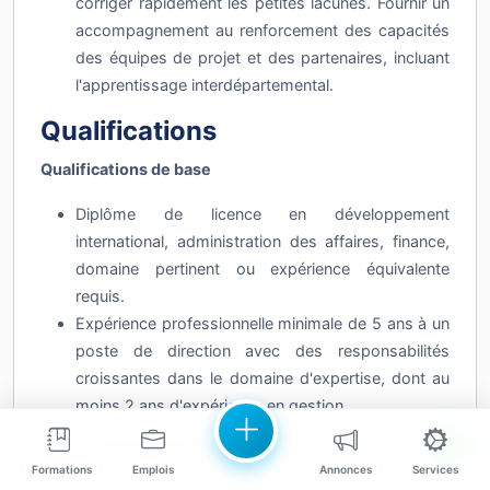
accompagnement au renforcement des capacités
des équipes de projet et des partenaires, incluant
l'apprentissage interdépartemental.
Qualifications
Qualifications de base
Diplôme de licence en développement
international, administration des affaires, finance,
domaine pertinent ou expérience équivalente
requis.
Expérience professionnelle minimale de 5 ans à un
poste de direction avec des responsabilités
croissantes dans le domaine d'expertise, dont au
moins 2 ans d'expérience en gestion.
Qualifications souhaitées
Formations
Emplois
Annonces
Services