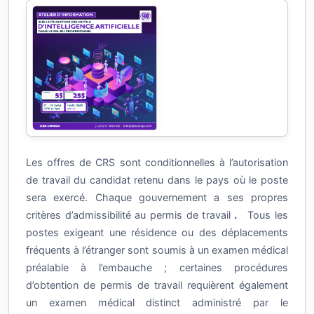
Les offres de CRS sont conditionnelles à l’autorisation
de travail du candidat retenu dans le pays où le poste
sera exercé. Chaque gouvernement a ses propres
critères d’admissibilité au permis de travail
.
Tous les
postes exigeant une résidence ou des déplacements
fréquents à l’étranger sont soumis à un examen médical
préalable à l’embauche ; certaines procédures
d’obtention de permis de travail requièrent également
un examen médical distinct administré par le
gouvernement.