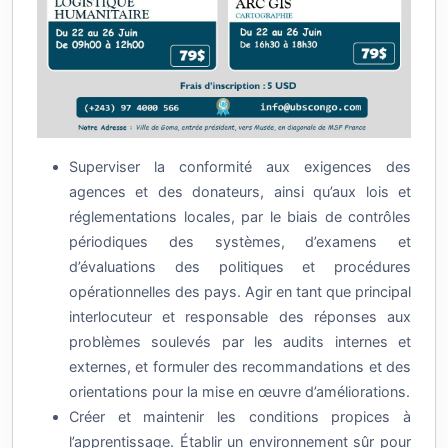
Superviser la conformité aux exigences des
agences et des donateurs, ainsi qu’aux lois et
réglementations locales, par le biais de contrôles
périodiques des systèmes, d’examens et
d’évaluations des politiques et procédures
opérationnelles des pays. Agir en tant que principal
interlocuteur et responsable des réponses aux
problèmes soulevés par les audits internes et
externes, et formuler des recommandations et des
orientations pour la mise en œuvre d’améliorations.
Créer et maintenir les conditions propices à
l’apprentissage. Établir un environnement sûr pour