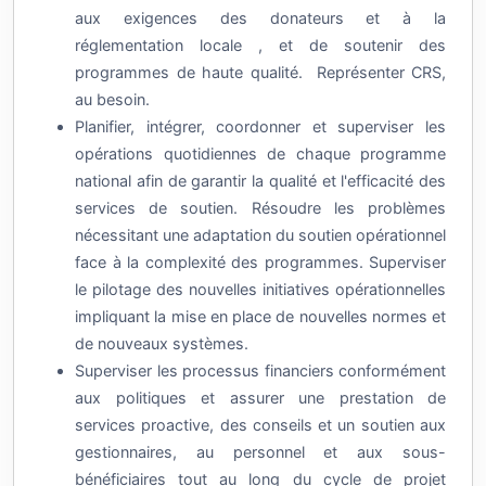
réglementation locale , et de soutenir des
programmes de haute qualité. Représenter CRS,
au besoin.
Planifier, intégrer, coordonner et superviser les
opérations quotidiennes de chaque programme
national afin de garantir la qualité et l'efficacité des
services de soutien. Résoudre les problèmes
nécessitant une adaptation du soutien opérationnel
face à la complexité des programmes. Superviser
le pilotage des nouvelles initiatives opérationnelles
impliquant la mise en place de nouvelles normes et
de nouveaux systèmes.
Superviser les processus financiers conformément
aux politiques et assurer une prestation de
services proactive, des conseils et un soutien aux
gestionnaires, au personnel et aux sous-
bénéficiaires tout au long du cycle de projet