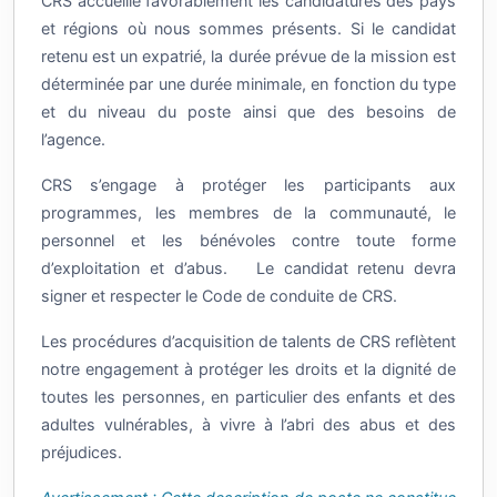
et régions où nous sommes présents. Si le candidat
retenu est un expatrié, la durée prévue de la mission est
déterminée par une durée minimale, en fonction du type
et du niveau du poste ainsi que des besoins de
l’agence.
CRS s’engage à protéger les participants aux
programmes, les membres de la communauté, le
personnel et les bénévoles contre toute forme
d’exploitation et d’abus. Le candidat retenu devra
signer et respecter le Code de conduite de CRS.
Les procédures d’acquisition de talents de CRS reflètent
notre engagement à protéger les droits et la dignité de
toutes les personnes, en particulier des enfants et des
adultes vulnérables, à vivre à l’abri des abus et des
préjudices.
Avertissement : Cette description de poste ne constitue