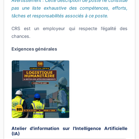
pas une liste exhaustive des compétences, efforts,
tâches et responsabilités associés à ce poste.
CRS est un employeur qui respecte l’égalité des
chances.
Exigences générales
Atelier d'information sur l'Intelligence Artificielle
(IA)