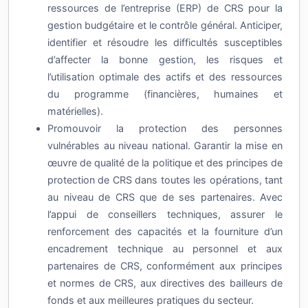
ressources de l’entreprise (ERP) de CRS pour la
gestion budgétaire et le contrôle général. Anticiper,
identifier et résoudre les difficultés susceptibles
d’affecter la bonne gestion, les risques et
l’utilisation optimale des actifs et des ressources
du programme (financières, humaines et
matérielles).
Promouvoir la protection des personnes
vulnérables au niveau national. Garantir la mise en
œuvre de qualité de la politique et des principes de
protection de CRS dans toutes les opérations, tant
au niveau de CRS que de ses partenaires. Avec
l’appui de conseillers techniques, assurer le
renforcement des capacités et la fourniture d’un
encadrement technique au personnel et aux
partenaires de CRS, conformément aux principes
et normes de CRS, aux directives des bailleurs de
fonds et aux meilleures pratiques du secteur.