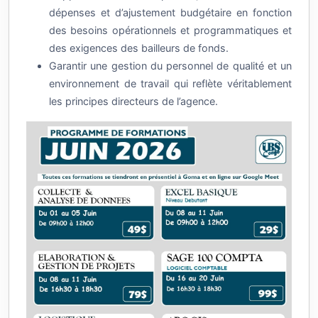
dépenses et d’ajustement budgétaire en fonction
des besoins opérationnels et programmatiques et
des exigences des bailleurs de fonds.
Garantir une gestion du personnel de qualité et un
environnement de travail qui reflète véritablement
les principes directeurs de l’agence.