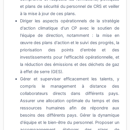
et plans de sécurité du personnel de CRS et veiller
à la mise à jour de ces plans.
Diriger les aspects opérationnels de la stratégie
d'action climatique d'un CP avec le soutien de
l'équipe de direction, notamment : la mise en
œuvre des plans d'action et le suivi des progrès, la
priorisation des points d'entrée et des
investissements pour l'efficacité opérationnelle, et
la réduction des émissions et des déchets de gaz
à effet de serre (GES).
Gérer et superviser efficacement les talents, y
compris le management à distance des
collaborateurs directs dans différents pays.
Assurer une allocation optimale du temps et des
ressources humaines afin de répondre aux
besoins des différents pays. Gérer la dynamique
d'équipe et le bien-être du personnel. Proposer un
accompagnement, élaborer des plans de