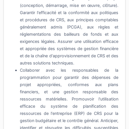
(conception, démarrage, mise en œuvre, clôture).
Garantir l'efficacité et la conformité aux politiques
et procédures de CRS, aux principes comptables
généralement admis (PCGA), aux règles et
réglementations des bailleurs de fonds et aux
exigences légales. Assurer une utilisation efficace
et appropriée des systèmes de gestion financière
et de la chaîne d'approvisionnement de CRS et des
autres solutions techniques.
Collaborer avec les responsables de la
programmation pour garantir des dépenses de
projet appropriées, conformes aux plans
financiers, et une gestion responsable des
ressources matérielles. Promouvoir l'utilisation
efficace du système de planification des
ressources de l'entreprise (ERP) de CRS pour la
gestion budgétaire et le contrôle général. Anticiper,
identifier et résoudre les difficultés susceptibles