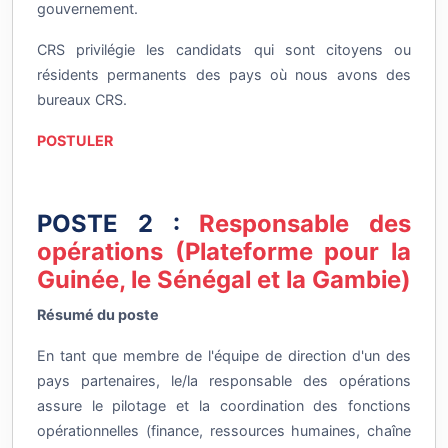
CRS privilégie les candidats qui sont citoyens ou
résidents permanents des pays où nous avons des
bureaux CRS.
POSTULER
POSTE 2 :
Responsable des
opérations (Plateforme pour la
Guinée, le Sénégal et la Gambie)
Résumé du poste
En tant que membre de l'équipe de direction d'un des
pays partenaires, le/la responsable des opérations
assure le pilotage et la coordination des fonctions
opérationnelles (finance, ressources humaines, chaîne
d'approvisionnement, administration, technologies de