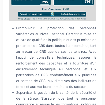
Promouvoir la protection des personnes
vulnérables au niveau national. Garantir la mise en
œuvre de qualité de la politique et des principes de
protection de CRS dans toutes les opérations, tant
au niveau de CRS que de ses partenaires. Avec
l’appui de conseillers techniques, assurer le
renforcement des capacités et la fourniture d’un
encadrement technique au personnel et aux
partenaires de CRS, conformément aux principes
et normes de CRS, aux directives des bailleurs de
fonds et aux meilleures pratiques du secteur.
Superviser la gestion de la santé, de la sécurité et
de la sûreté. S'assurer que tout le personnel
comprenne et respecte les formations, politiques