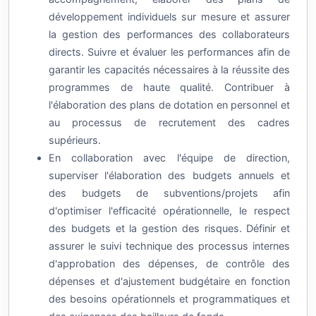
développement individuels sur mesure et assurer
la gestion des performances des collaborateurs
directs. Suivre et évaluer les performances afin de
garantir les capacités nécessaires à la réussite des
programmes de haute qualité. Contribuer à
l'élaboration des plans de dotation en personnel et
au processus de recrutement des cadres
supérieurs.
En collaboration avec l'équipe de direction,
superviser l'élaboration des budgets annuels et
des budgets de subventions/projets afin
d'optimiser l'efficacité opérationnelle, le respect
des budgets et la gestion des risques. Définir et
assurer le suivi technique des processus internes
d'approbation des dépenses, de contrôle des
dépenses et d'ajustement budgétaire en fonction
des besoins opérationnels et programmatiques et
des exigences des bailleurs de fonds.