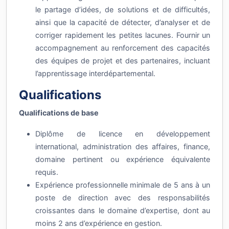
le partage d’idées, de solutions et de difficultés,
ainsi que la capacité de détecter, d’analyser et de
corriger rapidement les petites lacunes. Fournir un
accompagnement au renforcement des capacités
des équipes de projet et des partenaires, incluant
l’apprentissage interdépartemental.
Qualifications
Qualifications de base
Diplôme de licence en développement
international, administration des affaires, finance,
domaine pertinent ou expérience équivalente
requis.
Expérience professionnelle minimale de 5 ans à un
poste de direction avec des responsabilités
croissantes dans le domaine d’expertise, dont au
moins 2 ans d’expérience en gestion.