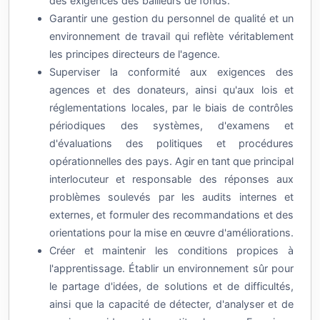
Garantir une gestion du personnel de qualité et un
environnement de travail qui reflète véritablement
les principes directeurs de l'agence.
Superviser la conformité aux exigences des
agences et des donateurs, ainsi qu'aux lois et
réglementations locales, par le biais de contrôles
périodiques des systèmes, d'examens et
d'évaluations des politiques et procédures
opérationnelles des pays. Agir en tant que principal
interlocuteur et responsable des réponses aux
problèmes soulevés par les audits internes et
externes, et formuler des recommandations et des
orientations pour la mise en œuvre d'améliorations.
Créer et maintenir les conditions propices à
l'apprentissage. Établir un environnement sûr pour
le partage d'idées, de solutions et de difficultés,
ainsi que la capacité de détecter, d'analyser et de
corriger rapidement les petites lacunes. Fournir un