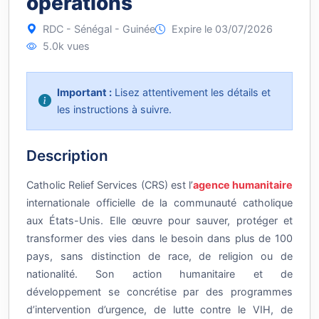
opérations
RDC - Sénégal - Guinée
Expire le 03/07/2026
5.0k vues
Important :
Lisez attentivement les détails et
les instructions à suivre.
Description
Catholic Relief Services (CRS) est l’
agence humanitaire
internationale officielle de la communauté catholique
aux États-Unis. Elle œuvre pour sauver, protéger et
transformer des vies dans le besoin dans plus de 100
pays, sans distinction de race, de religion ou de
nationalité. Son action humanitaire et de
développement se concrétise par des programmes
d’intervention d’urgence, de lutte contre le VIH, de