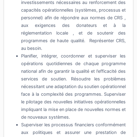
investissements nécessaires au renforcement des
capacités opérationnelles (systèmes, processus et
personnel) afin de répondre aux normes de CRS ,
aux exigences des donateurs et à la
réglementation locale , et de soutenir des
programmes de haute qualité. Représenter CRS,
au besoin.
Planifier, intégrer, coordonner et superviser les
opérations quotidiennes de chaque programme
national afin de garantir la qualité et l’efficacité des
services de soutien. Résoudre les problèmes
nécessitant une adaptation du soutien opérationnel
face à la complexité des programmes. Superviser
le pilotage des nouvelles initiatives opérationnelles
impliquant la mise en place de nouvelles normes et
de nouveaux systèmes.
Superviser les processus financiers conformément
aux politiques et assurer une prestation de