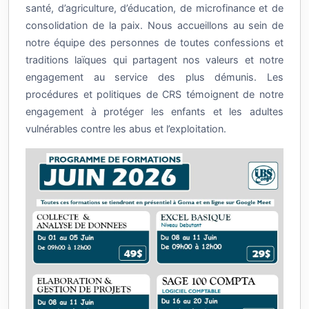
santé, d’agriculture, d’éducation, de microfinance et de
consolidation de la paix. Nous accueillons au sein de
notre équipe des personnes de toutes confessions et
traditions laïques qui partagent nos valeurs et notre
engagement au service des plus démunis. Les
procédures et politiques de CRS témoignent de notre
engagement à protéger les enfants et les adultes
vulnérables contre les abus et l’exploitation.