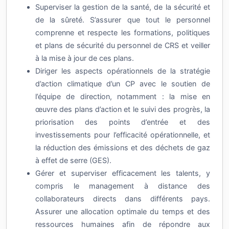
Superviser la gestion de la santé, de la sécurité et
de la sûreté. S’assurer que tout le personnel
comprenne et respecte les formations, politiques
et plans de sécurité du personnel de CRS et veiller
à la mise à jour de ces plans.
Diriger les aspects opérationnels de la stratégie
d’action climatique d’un CP avec le soutien de
l’équipe de direction, notamment : la mise en
œuvre des plans d’action et le suivi des progrès, la
priorisation des points d’entrée et des
investissements pour l’efficacité opérationnelle, et
la réduction des émissions et des déchets de gaz
à effet de serre (GES).
Gérer et superviser efficacement les talents, y
compris le management à distance des
collaborateurs directs dans différents pays.
Assurer une allocation optimale du temps et des
ressources humaines afin de répondre aux