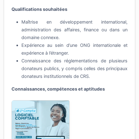
Qualifications souhaitées
Maîtrise en développement international,
administration des affaires, finance ou dans un
domaine connexe.
Expérience au sein d’une ONG internationale et
expérience à l’étranger.
Connaissance des réglementations de plusieurs
donateurs publics, y compris celles des principaux
donateurs institutionnels de CRS.
Connaissances, compétences et aptitudes