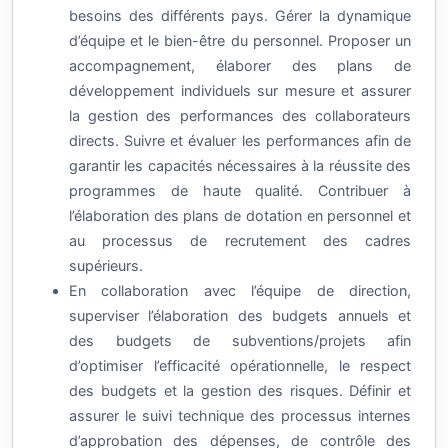
besoins des différents pays. Gérer la dynamique
d’équipe et le bien-être du personnel. Proposer un
accompagnement, élaborer des plans de
développement individuels sur mesure et assurer
la gestion des performances des collaborateurs
directs. Suivre et évaluer les performances afin de
garantir les capacités nécessaires à la réussite des
programmes de haute qualité. Contribuer à
l’élaboration des plans de dotation en personnel et
au processus de recrutement des cadres
supérieurs.
En collaboration avec l’équipe de direction,
superviser l’élaboration des budgets annuels et
des budgets de subventions/projets afin
d’optimiser l’efficacité opérationnelle, le respect
des budgets et la gestion des risques. Définir et
assurer le suivi technique des processus internes
d’approbation des dépenses, de contrôle des