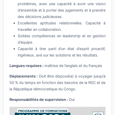
d’ensemble et à porter des jugements et à prendre
des décisions judicieuses.
Excellentes aptitudes relationnelles. Capacité à
travailler en collaboration.
Solides compétences en leadership et en gestion
d’équipe.
Capacité à tirer parti d’un état d’esprit proactif,
ingénieux, axé sur les solutions et les résultats.
Langues requises :
maîtrise de l’anglais et du français
Déplacements :
Doit être disposé(e) à voyager jusqu’à
50 % du temps en fonction des besoins de la RDC et de
la République démocratique du Congo.
Responsabilités de supervision :
Oui