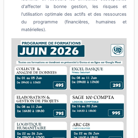
d'affecter la bonne gestion, les risques et
l'utilisation optimale des actifs et des ressources
du programme (financières, humaines et
matérielles).