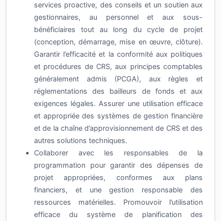
services proactive, des conseils et un soutien aux
gestionnaires, au personnel et aux sous-
bénéficiaires tout au long du cycle de projet
(conception, démarrage, mise en œuvre, clôture).
Garantir l’efficacité et la conformité aux politiques
et procédures de CRS, aux principes comptables
généralement admis (PCGA), aux règles et
réglementations des bailleurs de fonds et aux
exigences légales. Assurer une utilisation efficace
et appropriée des systèmes de gestion financière
et de la chaîne d’approvisionnement de CRS et des
autres solutions techniques.
Collaborer avec les responsables de la
programmation pour garantir des dépenses de
projet appropriées, conformes aux plans
financiers, et une gestion responsable des
ressources matérielles. Promouvoir l’utilisation
efficace du système de planification des