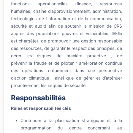
fonctions opérationnelles (finance, ressources
humaines, chaîne d’approvisionnement, administration,
technologies de l’information et de la communication,
sécurité et audit) afin de soutenir la mission de CRS
auprès des populations pauvres et vulnérables. Il/Elle
est chargé(e) de promouvoir une gestion responsable
des ressources, de garantir le respect des principes, de
gérer les risques de manière proactive , de
prévenir la fraude et de piloter l’ amélioration continue
des opérations, notamment dans une perspective
d’action climatique , ainsi que de gérer et d’atténuer
proactivement les risques de sécurité.
Responsabilités
Rôles et responsabilités clés
Contribuer à la planification stratégique et à la
programmation du centre concernant les