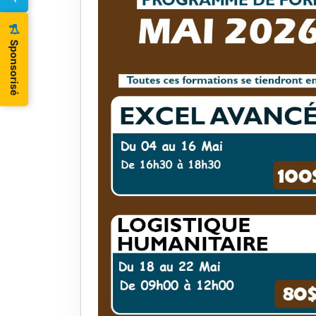
Sponsorisé