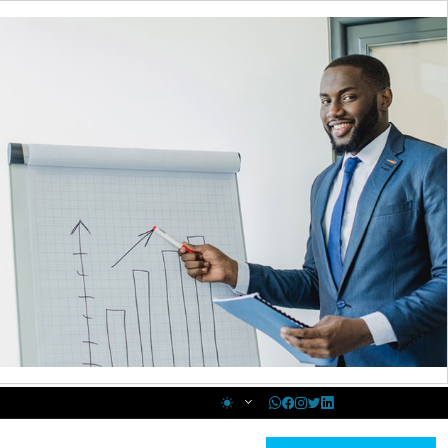
Changer le thème