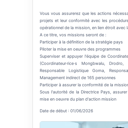
Vous vous assurerez que les actions nécessai
projets et leur conformité avec les procédure
opérationnel de la mission, en lien étroit avec 
A ce titre, vos missions seront de :
Participer à la définition de la stratégie pays
Piloter la mise en oeuvre des programmes
Superviser et appuyer l'équipe de Coordinate
(Coordinateur·rice·s Mongbwalu, Drodro,
Responsable Logistique Goma, Respons
Management indirect de 165 personnes
Participer à assurer la conformité de la missio
Sous l'autorité de la Directrice Pays, assurer
mise en oeuvre du plan d'action mission
Date de début : 01/06/2026