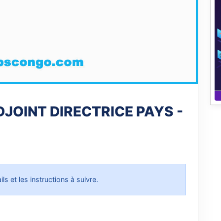
DJOINT DIRECTRICE PAYS -
ls et les instructions à suivre.