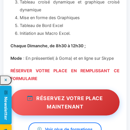
Tableau croisé dynamique et graphique croisé
dynamique
Mise en forme des Graphiques
Tableau de Bord Excel
Initiation aux Macro Excel.
Chaque Dimanche, de 8h30 à 12h30 ;
Mode
: En préseentiel( à Goma) et en ligne sur Skype
RÉSERVER VOTRE PLACE EN REMPLISSANT CE
FORMULAIRE
RÉSERVEZ VOTRE PLACE
Newsletter
MAINTENANT
Voir plus de formations