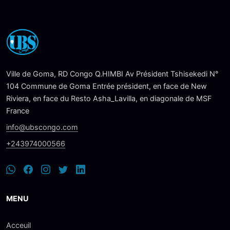
Ville de Goma, RD Congo Q.HIMBI Av Président Tshisekedi N°
104 Commune de Goma Entrée président, en face de New
Riviera, en face du Resto Asha_Lavilla, en diagonale de MSF
France
info@ubscongo.com
+243974000566
MENU
Acceuil