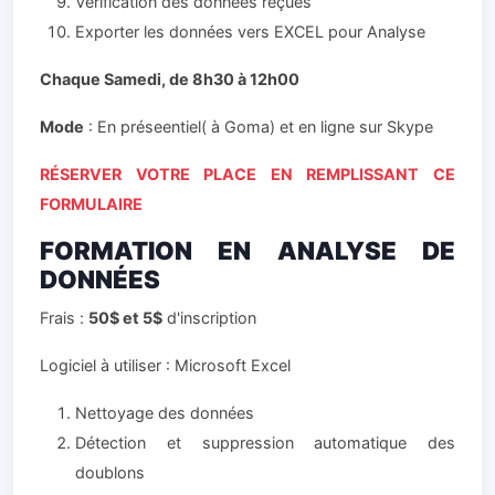
Vérification des données reçues
Exporter les données vers EXCEL pour Analyse
Chaque Samedi, de 8h30 à 12h00
Mode
: En préseentiel( à Goma) et en ligne sur Skype
RÉSERVER VOTRE PLACE EN REMPLISSANT CE
FORMULAIRE
FORMATION EN ANALYSE DE
DONNÉES
Frais :
50$ et 5$
d'inscription
Logiciel à utiliser : Microsoft Excel
Nettoyage des données
Détection et suppression automatique des
doublons