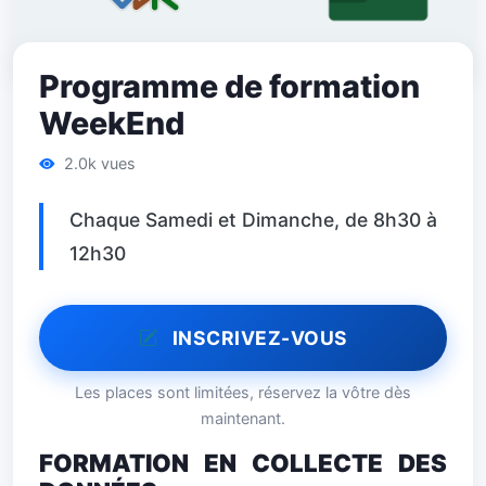
Programme de formation
WeekEnd
2.0k vues
Chaque Samedi et Dimanche, de 8h30 à
12h30
INSCRIVEZ-VOUS
Les places sont limitées, réservez la vôtre dès
maintenant.
FORMATION EN COLLECTE DES