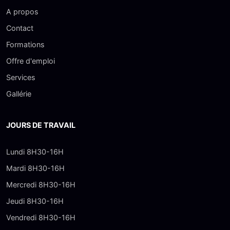
A propos
Contact
Formations
Offre d'emploi
Services
Gallérie
JOURS DE TRAVAIL
Lundi 8H30-16H
Mardi 8H30-16H
Mercredi 8H30-16H
Jeudi 8H30-16H
Vendredi 8H30-16H