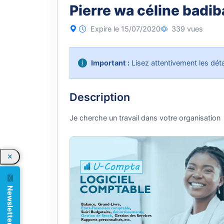
Pierre wa céline badi
Expire le 15/07/2020
339 vues
Important :
Lisez attentivement les détai
Description
Je cherche un travail dans votre organisation
Newsletter