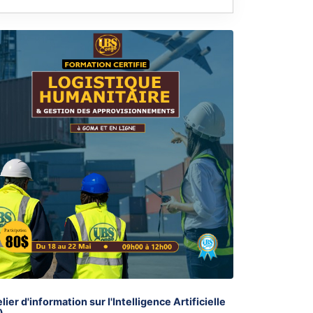
lier d'information sur l'Intelligence Artificielle