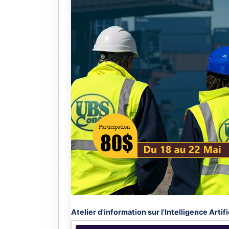
Atelier d'information sur l'Intelligence Artifi