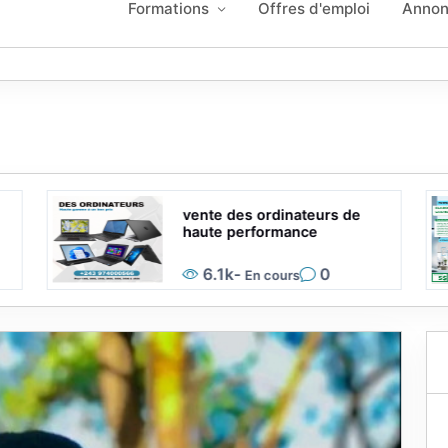
Formations
Offres d'emploi
Annon
vente des ordinateurs de
haute performance
6.1k
-
0
En cours